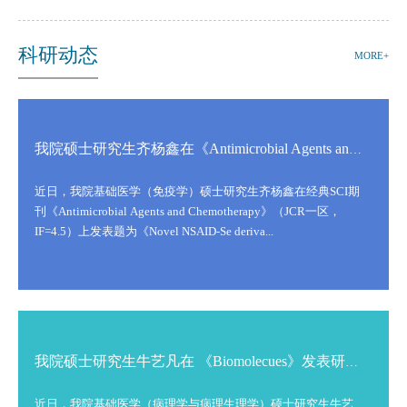
科研动态
MORE+
我院硕士研究生齐杨鑫在《Antimicrobial Agents and Chemotherapy》发表研究论文
近日，我院基础医学（免疫学）硕士研究生齐杨鑫在经典SCI期
刊《Antimicrobial Agents and Chemotherapy》（JCR一区，
IF=4.5）上发表题为《Novel NSAID-Se deriva...
我院硕士研究生牛艺凡在 《Biomolecues》发表研究论文
近日，我院基础医学（病理学与病理生理学）硕士研究生牛艺