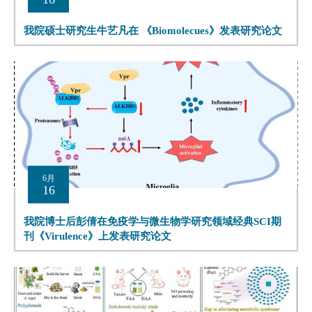
我院硕士研究生牛艺凡在 《Biomolecues》发表研究论文
6月
16
我院博士后彭倩在免疫学与微生物学研究领域经典SCI期
刊《Virulence》上发表研究论文